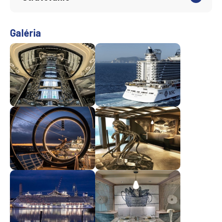
Galéria